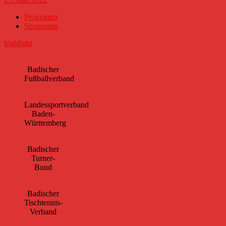
Programm
Sponsoren
highlight
Badischer
Fußballverband
Landessportverband
Baden-
Württemberg
Badischer
Turner-
Bund
Badischer
Tischtennis-
Verband