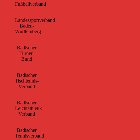
Fußballverband
Landessportverband
Baden-
Württemberg
Badischer
Turner-
Bund
Badischer
Tischtennis-
Verband
Badischer
Leichtathletik-
Verband
Badischer
Tennisverband