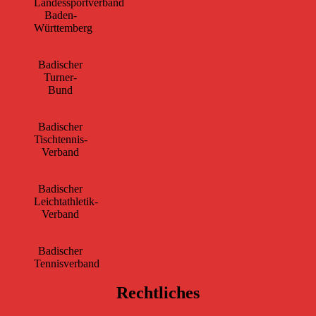
Landessportverband
Baden-
Württemberg
Badischer
Turner-
Bund
Badischer
Tischtennis-
Verband
Badischer
Leichtathletik-
Verband
Badischer
Tennisverband
Rechtliches