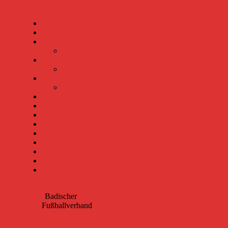
Badischer
Fußballverband