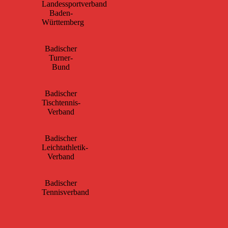
Landessportverband
Baden-
Württemberg
Badischer
Turner-
Bund
Badischer
Tischtennis-
Verband
Badischer
Leichtathletik-
Verband
Badischer
Tennisverband