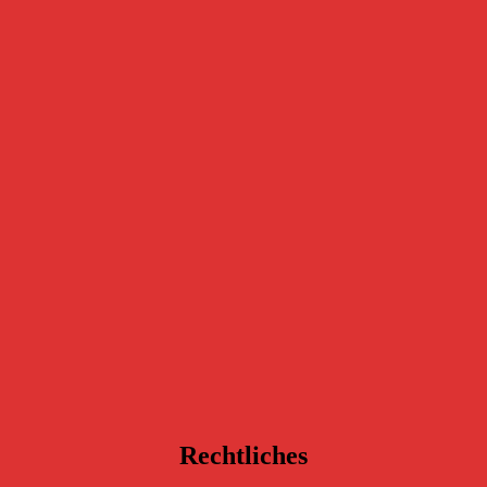
Rechtliches