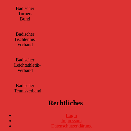
Badischer
Turner-
Bund
Badischer
Tischtennis-
Verband
Badischer
Leichtathletik-
Verband
Badischer
Tennisverband
Rechtliches
Login
Impressum
Datenschutzerklärung