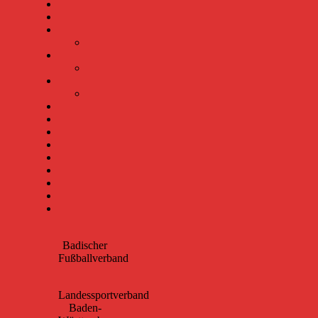
Badischer
Fußballverband
Landessportverband
Baden-