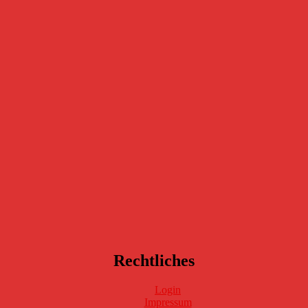
Rechtliches
Login
Impressum