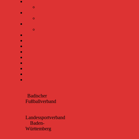
Badischer
Fußballverband
Landessportverband
Baden-
Württemberg