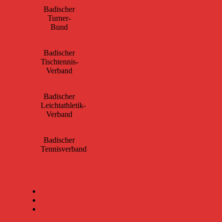
Badischer
Turner-
Bund
Badischer
Tischtennis-
Verband
Badischer
Leichtathletik-
Verband
Badischer
Tennisverband