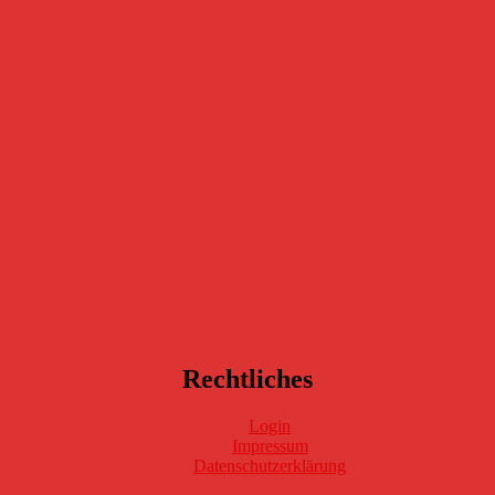
Rechtliches
Login
Impressum
Datenschutzerklärung