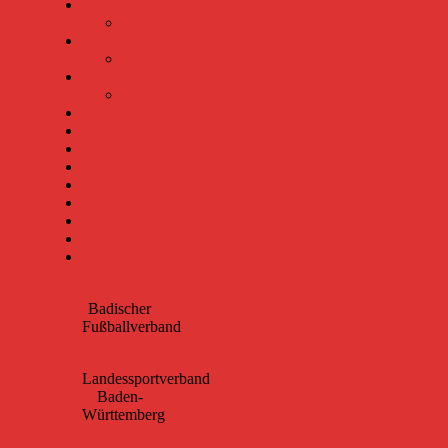
Badischer
Fußballverband
Landessportverband
Baden-
Württemberg