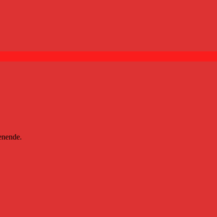
nende.