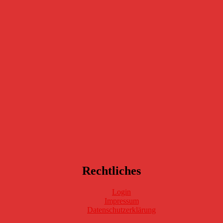
Rechtliches
Login
Impressum
Datenschutzerklärung