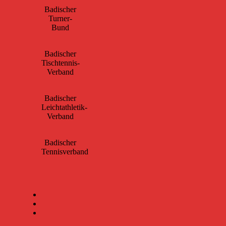
Badischer
Turner-
Bund
Badischer
Tischtennis-
Verband
Badischer
Leichtathletik-
Verband
Badischer
Tennisverband