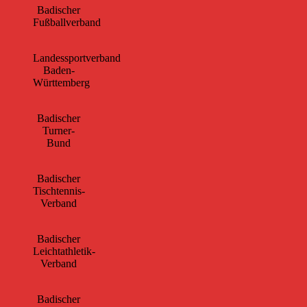
Badischer
Fußballverband
Landessportverband
Baden-
Württemberg
Badischer
Turner-
Bund
Badischer
Tischtennis-
Verband
Badischer
Leichtathletik-
Verband
Badischer