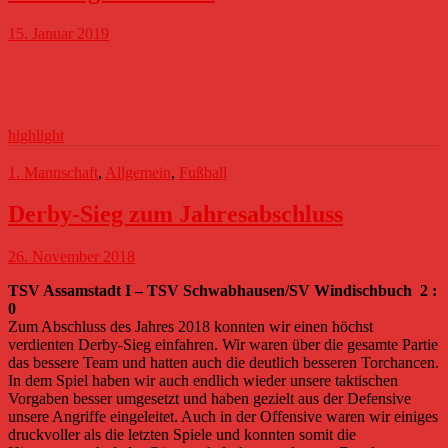
15. Januar 2019
highlight
1. Mannschaft
,
Allgemein
,
Fußball
Derby-Sieg zum Jahresabschluss
26. November 2018
TSV Assamstadt I – TSV Schwabhausen/SV Windischbuch 2 :
0
Zum Abschluss des Jahres 2018 konnten wir einen höchst
verdienten Derby-Sieg einfahren. Wir waren über die gesamte Partie
das bessere Team und hatten auch die deutlich besseren Torchancen.
In dem Spiel haben wir auch endlich wieder unsere taktischen
Vorgaben besser umgesetzt und haben gezielt aus der Defensive
unsere Angriffe eingeleitet. Auch in der Offensive waren wir einiges
druckvoller als die letzten Spiele und konnten somit die