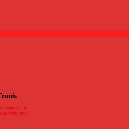
Tennis
Vorstandschaft
nsprechpartner