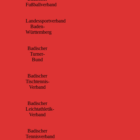
Fußballverband
Landessportverband
Baden-
Württemberg
Badischer
Turner-
Bund
Badischer
Tischtennis-
Verband
Badischer
Leichtathletik-
Verband
Badischer
Tennisverband