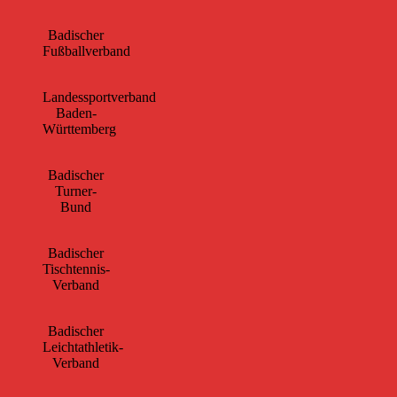
Badischer
Fußballverband
Landessportverband
Baden-
Württemberg
Badischer
Turner-
Bund
Badischer
Tischtennis-
Verband
Badischer
Leichtathletik-
Verband