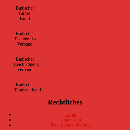
Badischer
Turner-
Bund
Badischer
Tischtennis-
Verband
Badischer
Leichtathletik-
Verband
Badischer
Tennisverband
Rechtliches
Login
Impressum
Datenschutzerklärung