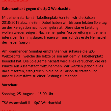
19. August 2019
Saisonauftakt gegen die SpG Welzbachtal
Mit einem starken 5. Tabellenplatz konnten wir die Saison
2018/2019 abschließen. Dabei haben wir bis zum letzten Spieltag
an der Relegation nach oben gekratzt. Diese starke Leistung
wollen wieder zeigen! Nach einer guten Vorbereitung mit einem
intensiven Trainingslager, freuen wir uns auf das erste Heimspiel
der neuen Saison.
Am kommenden Sonntag empfangen wir zuhause die SpG
Welzbachtal, welche die letzte Saison mit dem 9. Tabellenplatz
beendet hat. Die Spielgemeinschaft wird alles versuchen, die drei
Punkte aus Assamstadt mitzunehmen. Wir werden jedoch alles
darauf setzen, erfolgreich in die neue Saison zu starten und
unsere Heimstätte zu einer Festung zu machen.
Vorschau:
Sonntag, 25. August – 15:00 Uhr
TSV Assamstadt II – SpG Welzbachtal